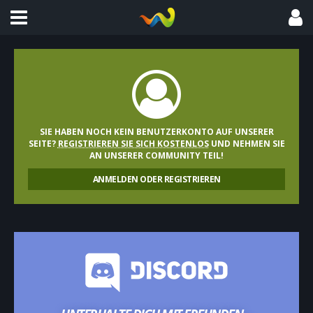
SIE HABEN NOCH KEIN BENUTZERKONTO AUF UNSERER
SEITE?
REGISTRIEREN SIE SICH KOSTENLOS
UND NEHMEN SIE
AN UNSERER COMMUNITY TEIL!
ANMELDEN ODER REGISTRIEREN