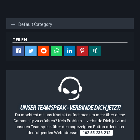
Default Category
TEILEN
UNSER TEAMSPEAK - VERBINDE DICH JETZT!
Du möchtest mit uns Kontakt aufnehmen um mehr über diese
Community zu erfahren? Kein Problem ... verbinde Dich jetzt mit
unseren Teamspeak über den angezeigten Button oder unter
der folgenden Webadresse:
162.55.236.212