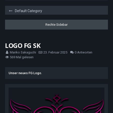
Default Category
LOGO FG SK
Mariko Sakaguchi
23. Februar 2025
0 Antworten
569 Mal gelesen
Unser neues FG Logo.