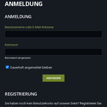
ANMELDUNG
ANMELDUNG
Benutzername oder E-Mail-Adresse
Kennwort
Kennwort vergessen
Dauerhaft angemeldet bleiben
REGISTRIERUNG
Sie haben noch kein Benutzerkonto auf unserer Seite?
Registrieren Sie