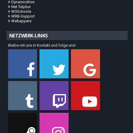
Dynamicdrive
Net.Tutplus
W3Schools
WBB-Support
Webappers
NETZWERK-LINKS
Bleibe mit uns in Kontakt und folge uns!